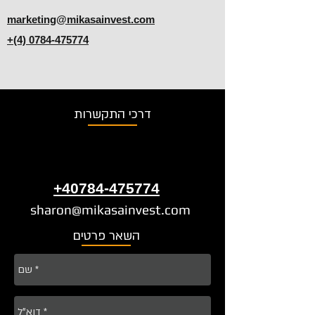
marketing@mikasainvest.com
+(4) 0784-475774
דרכי התקשרות
+40784-475774
sharon@mikasainvest.com
השאר פרטים