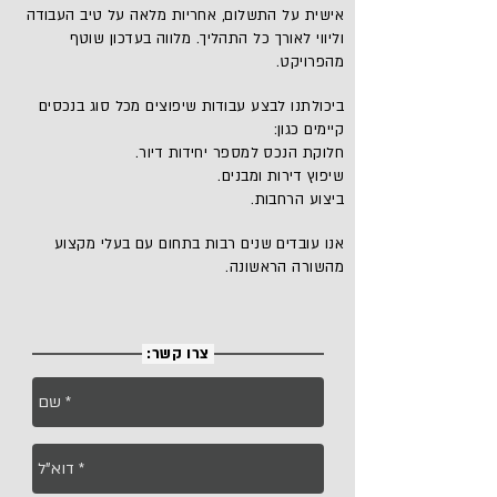
אישית על התשלום, אחריות מלאה על טיב העבודה
וליווי לאורך כל התהליך. מלווה בעדכון שוטף
מהפרויקט.
ביכולתנו לבצע עבודות שיפוצים מכל סוג בנכסים
קיימים כגון:
חלוקת הנכס למספר יחידות דיור.
שיפוץ דירות ומבנים.
ביצוע הרחבות.
אנו עובדים שנים רבות בתחום עם בעלי מקצוע
מהשורה הראשונה.
צרו קשר: