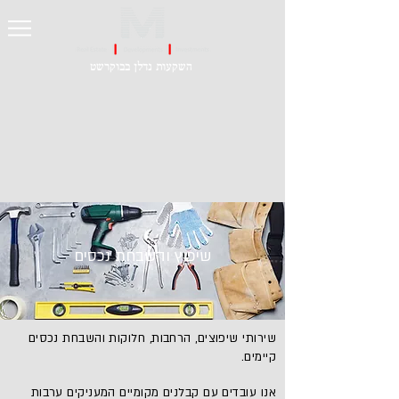
השקעות נדלן בבוקרשט
שיפוץ והשבחת נכסים
שירותי שיפוצים, הרחבות, חלוקות והשבחת נכסים
קיימים.
אנו עובדים עם קבלנים מקומיים המעניקים ערבות