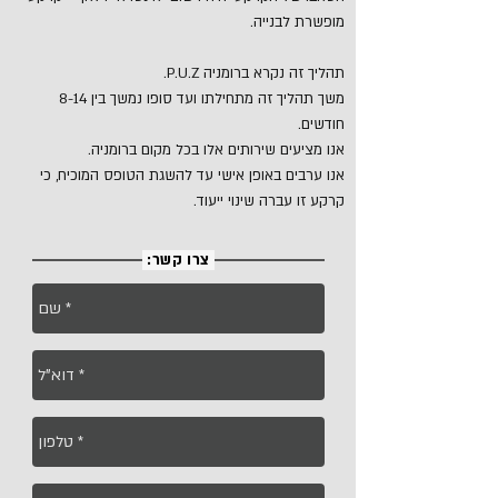
מופשרת לבנייה.
תהליך זה נקרא ברומניה P.U.Z.
משך תהליך זה מתחילתו ועד סופו נמשך בין 8-14
חודשים.
אנו מציעים שירותים אלו בכל מקום ברומניה.
אנו ערבים באופן אישי עד להשגת הטופס המוכיח, כי
קרקע זו עברה שינוי ייעוד.
צרו קשר: