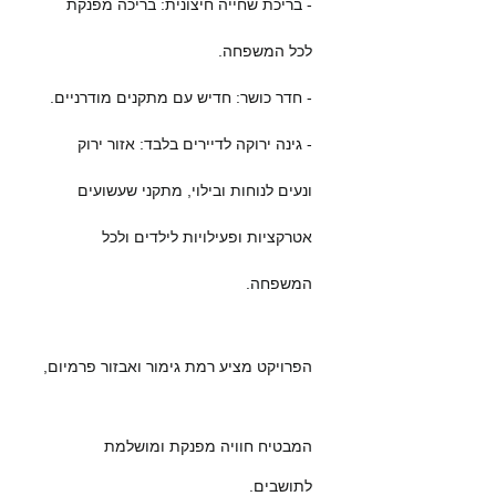
- בריכת שחייה חיצונית: בריכה מפנקת
לכל המשפחה.
- חדר כושר: חדיש עם מתקנים מודרניים.
- גינה ירוקה לדיירים בלבד: אזור ירוק
ונעים לנוחות ובילוי,
מתקני שעשועים
אטרקציות ופעילויות לילדים ולכל
המשפחה.
הפרויקט מצי
ע רמת גימור ואבזור פרמיום,
המבטיח חוויה מפנקת ומושלמת
לתושבים.