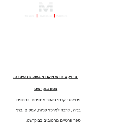
השקעות נדלן בבוקרשט
פרויקט חדש ויוקרתי בשכונת פיפרה-
צפון בוקרשט
פרויקט יוקרתי באזור מתפתח ובתנופת
בניה , קרבה למרכזי קניות, עסקים ,בתי
ספר פרטיים מהטובים בבוקרשט.