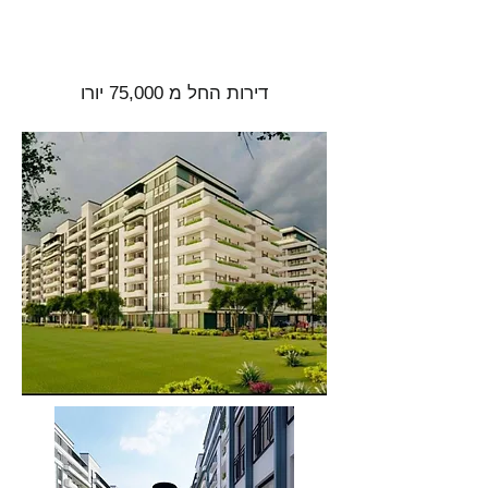
דירות החל מ 75,000 יורו