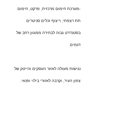
-מערכת חימום מרכזית, פרקט, חימום
תת רצפתי, ריצוף וכלים סניטרים
בסטנדרט גבוה לבחירה ממגוון רחב של
דגמים.
נגישות מעולה לאזור העסקים והייטק של
צפון העיר, וקרבה לאזורי בילוי ופנאי.