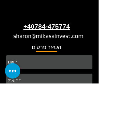
+40784-475774
sharon@mikasainvest.com
השאר פרטים