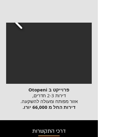
פרוייקט ב Otopeni
דירות 2-3 חדרים,
אזור מפותח ומעולה להשקעה.
דירות החל מ 66,000 יורו.
דרכי התקשרות