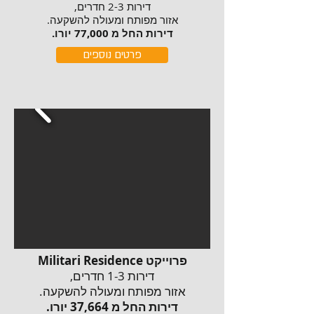
דירות 2-3 חדרים,
אזור מפותח ומעולה להשקעה.
דירות החל מ 77,000 יורו.
פרטים נוספים
פרוייקט Militari Residence
דירות 1-3 חדרים,
אזור מפותח ומעולה להשקעה.
דירות החל מ 37,664 יורו.